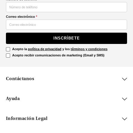
Correo electrónico
*
INSCRÍBETE
Acepto la
política de privacidad
y los
términos y condiciones
Acepto recibir comunicaciones de marketing (Email y SMS)
Contáctanos
Ayuda
Información Legal