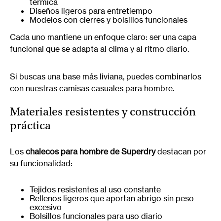
térmica
Diseños ligeros para entretiempo
Modelos con cierres y bolsillos funcionales
Cada uno mantiene un enfoque claro: ser una capa
funcional que se adapta al clima y al ritmo diario.
Si buscas una base más liviana, puedes combinarlos
con nuestras
camisas casuales para hombre
.
Materiales resistentes y construcción
práctica
Los
chalecos para hombre de Superdry
destacan por
su funcionalidad:
Tejidos resistentes al uso constante
Rellenos ligeros que aportan abrigo sin peso
excesivo
Bolsillos funcionales para uso diario