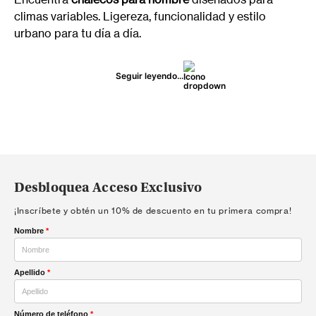
climas variables. Ligereza, funcionalidad y estilo
urbano para tu día a día.
Seguir leyendo...
Desbloquea Acceso Exclusivo
¡Inscríbete y obtén un 10% de descuento en tu primera compra!
Nombre
*
Apellido
*
Número de teléfono
*