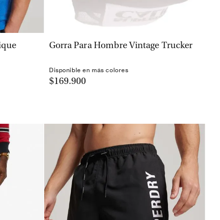
VISTA RÁPIDA
ique
Gorra Para Hombre Vintage Trucker
Disponible en más colores
$169.900