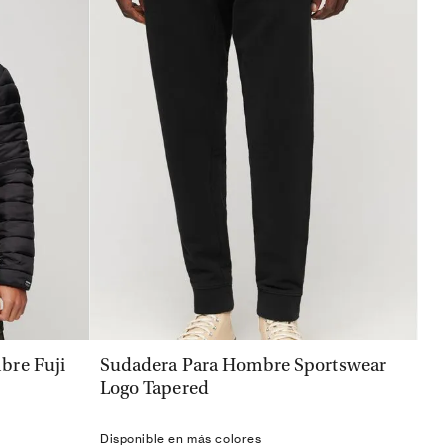
VISTA RÁPIDA
bre Fuji
Sudadera Para Hombre Sportswear
Logo Tapered
Disponible en más colores