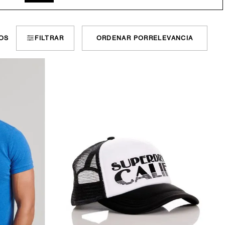
OS
FILTRAR
ORDENAR POR
RELEVANCIA