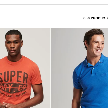
386
PRODUCT