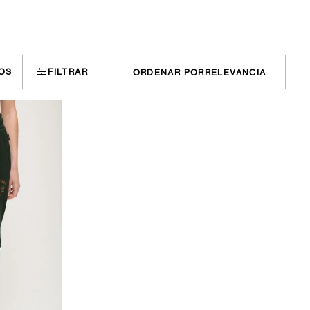
OS
FILTRAR
ORDENAR POR
RELEVANCIA