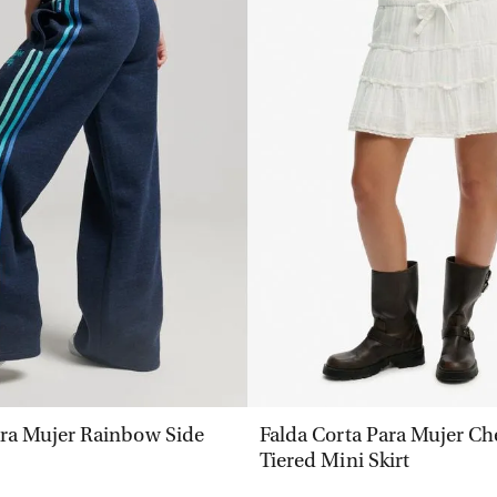
VISTA RÁPIDA
VISTA RÁPIDA
ra Mujer Rainbow Side
Falda Corta Para Mujer Ch
Tiered Mini Skirt