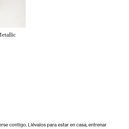
etallic
rse contigo. Llévalos para estar en casa, entrenar