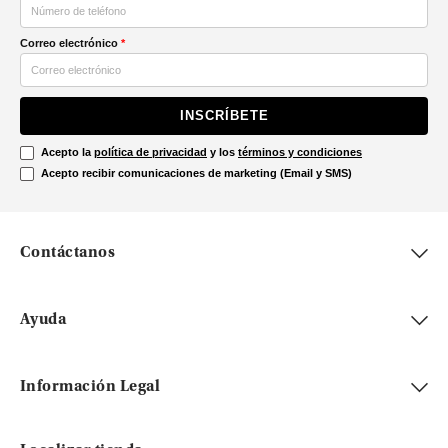
Correo electrónico
*
INSCRÍBETE
Acepto la
política de privacidad
y los
términos y condiciones
Acepto recibir comunicaciones de marketing (Email y SMS)
Contáctanos
Ayuda
Información Legal