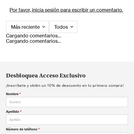
Por favor, inicia sesión para escribir un comentario.
Más reciente
Todos
Cargando comentarios…
Cargando comentarios…
Desbloquea Acceso Exclusivo
¡Inscríbete y obtén un 10% de descuento en tu primera compra!
Nombre
*
Apellido
*
Número de teléfono
*