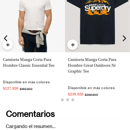
+
+
Camiseta Manga Corta Para
Camiseta Manga Corta Para
Hombre Classic Essential Tee
Hombre Great Outdoors Nr
Graphic Tee
Disponible en más colores
Disponible en más colores
$127.920
$159.900
$239.920
$299.900
Comentarios
Cargando el resumen…