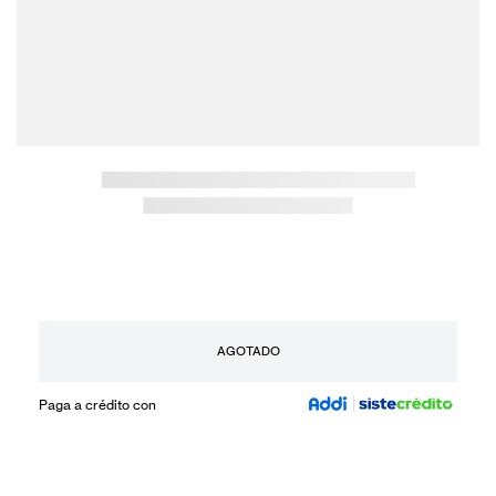
AGOTADO
Paga a crédito con