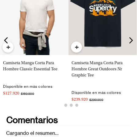
+
+
Camiseta Manga Corta Para
Camiseta Manga Corta Para
Hombre Classic Essential Tee
Hombre Great Outdoors Nr
Graphic Tee
Disponible en más colores
Disponible en más colores
$127.920
$159.900
$239.920
$299.900
Comentarios
Cargando el resumen…