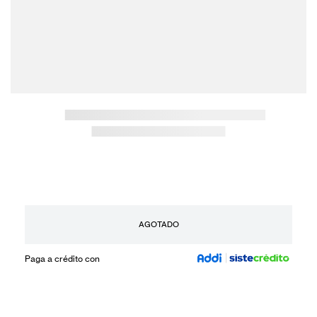
AGOTADO
Paga a crédito con