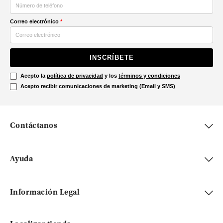
Correo electrónico
*
INSCRÍBETE
Acepto la
política de privacidad
y los
términos y condiciones
Acepto recibir comunicaciones de marketing (Email y SMS)
Contáctanos
Ayuda
Información Legal