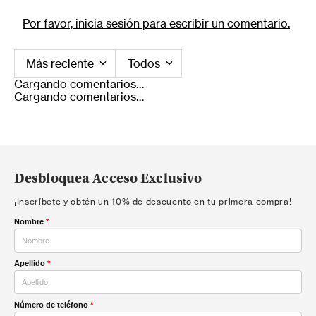
Por favor, inicia sesión para escribir un comentario.
Más reciente
Todos
Cargando comentarios…
Cargando comentarios…
Desbloquea Acceso Exclusivo
¡Inscríbete y obtén un 10% de descuento en tu primera compra!
Nombre
*
Apellido
*
Número de teléfono
*